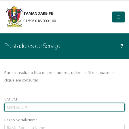
TAMANDARE-PE
01.596.018/0001-60
Prestadores de Serviço
Para consultar a lista de prestadores, utilize os filtros abaixo e
clique em consultar:
CNPJ/CPF
Razão Social/Nome